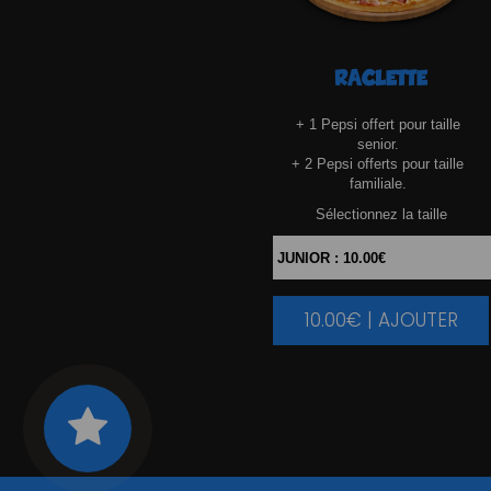
RACLETTE
+ 1 Pepsi offert pour taille
senior.
+ 2 Pepsi offerts pour taille
familiale.
Sélectionnez la taille
10.00€ | AJOUTER
|