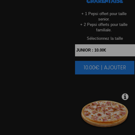
CHARENTAISE
+ 1 Pepsi offert pour taille
senior.
+ 2 Pepsi offerts pour taille
familiale.
Sélectionnez la taille
10.00€ | AJOUTER
|