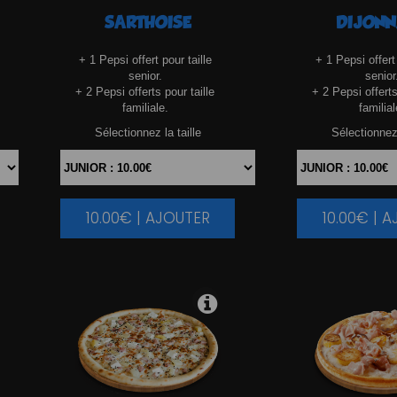
SARTHOISE
DIJONN
+ 1 Pepsi offert pour taille
+ 1 Pepsi offert 
senior.
senior
+ 2 Pepsi offerts pour taille
+ 2 Pepsi offerts
familiale.
familial
Sélectionnez la taille
Sélectionnez 
10.00€ | AJOUTER
10.00€ | 
|