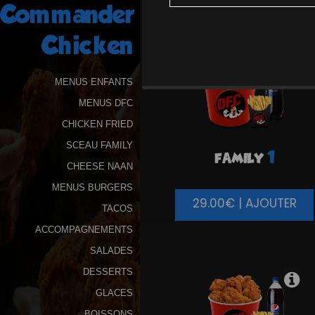
Commander
Programme
Chicken
De
Fidélité
MENUS ENFANTS
Vos
MENUS DFC
Avis
CHICKEN FRIED
Zones
SCEAU FAMILY
FAMILY
1
de
CHEESE NAAN
Livraison
MENUS BURGERS
29.00€ | AJOUTER
TACOS
ACCOMPAGNEMENTS
SALADES
DESSERTS
GLACES
BOISSONS