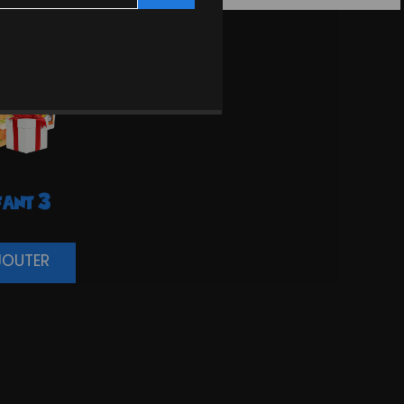
ANT 3
JOUTER